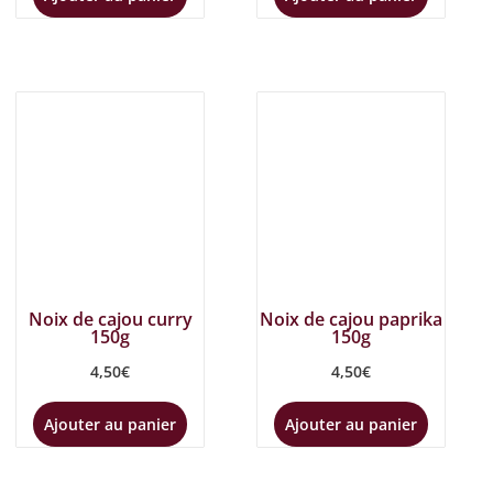
Noix de cajou curry
Noix de cajou paprika
150g
150g
4,50
€
4,50
€
Ajouter au panier
Ajouter au panier