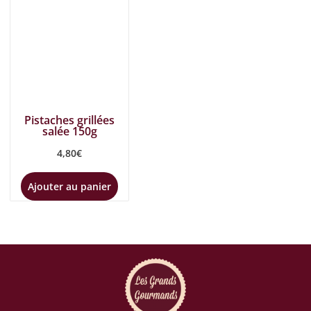
Pistaches grillées
salée 150g
4,80
€
Ajouter au panier