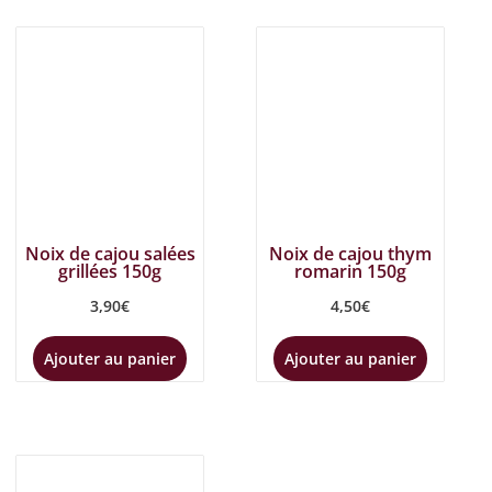
Noix de cajou salées
Noix de cajou thym
grillées 150g
romarin 150g
3,90
€
4,50
€
Ajouter au panier
Ajouter au panier