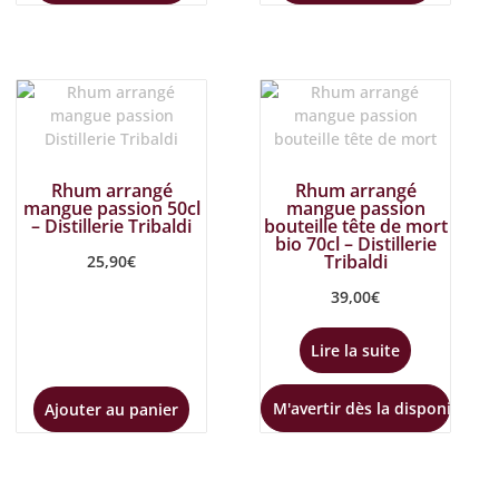
Rhum arrangé
Rhum arrangé
mangue passion 50cl
mangue passion
– Distillerie Tribaldi
bouteille tête de mort
bio 70cl – Distillerie
Tribaldi
25,90
€
39,00
€
Lire la suite
M'avertir dès la disponibilité
Ajouter au panier