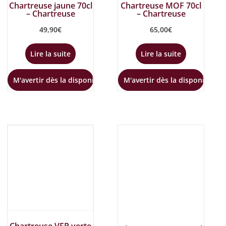
Chartreuse jaune 70cl
Chartreuse MOF 70cl
– Chartreuse
– Chartreuse
49,90
€
65,00
€
Lire la suite
Lire la suite
M'avertir dès la disponibilité
M'avertir dès la disponibilité
Chartreuse VEP verte