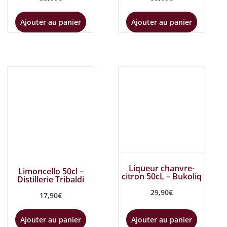
Ajouter au panier
Ajouter au panier
Liqueur chanvre-
Limoncello 50cl –
citron 50cL – Bukoliq
Distillerie Tribaldi
29,90
€
17,90
€
Ajouter au panier
Ajouter au panier