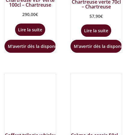
Chartreuse verte 70cl
100cl – Chartreuse
– Chartreuse
290,00
€
57,90
€
Lire la suite
Lire la suite
M'avertir dès la disponibilité
M'avertir dès la disponibilité