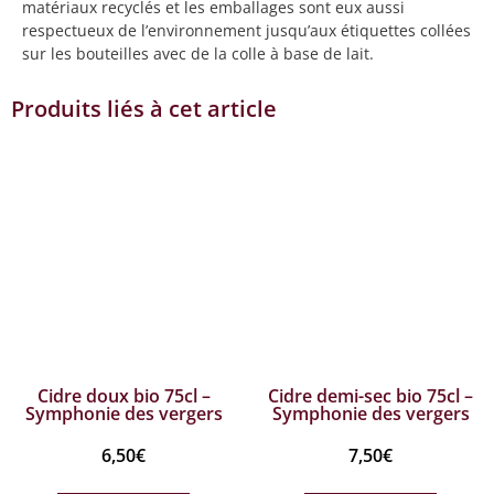
matériaux recyclés et les emballages sont eux aussi
respectueux de l’environnement jusqu’aux étiquettes collées
sur les bouteilles avec de la colle à base de lait.
Produits liés à cet article
Cidre doux bio 75cl –
Cidre demi-sec bio 75cl –
Symphonie des vergers
Symphonie des vergers
6,50
€
7,50
€