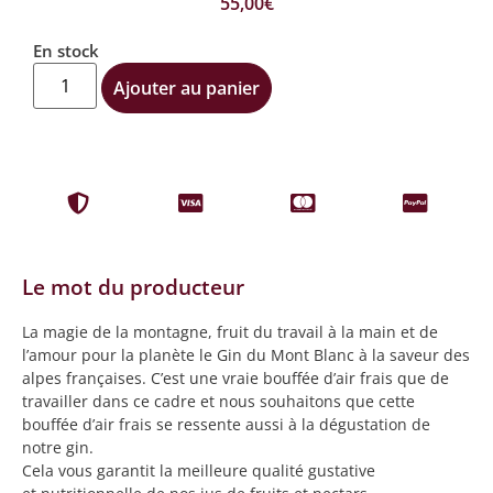
55,00
€
En stock
Ajouter au panier
Le mot du producteur
La magie de la montagne, fruit du travail à la main et de
l’amour pour la planète le Gin du Mont Blanc à la saveur des
alpes françaises. C’est une vraie bouffée d’air frais que de
travailler dans ce cadre et nous souhaitons que cette
bouffée d’air frais se ressente aussi à la dégustation de
notre gin.
Cela vous garantit la meilleure qualité gustative