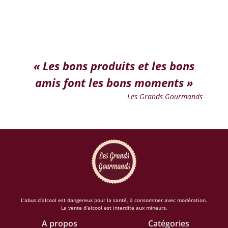
« Les bons produits et les bons
amis font les bons moments »
Les Grands Gourmands
L’abus d’alcool est dangereux pour la santé, à consommer avec modération.
La vente d’alcool est interdite aux mineurs.
A propos
Catégories