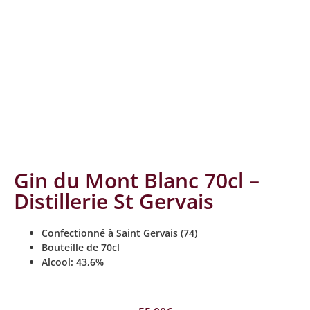
Gin du Mont Blanc 70cl –
Distillerie St Gervais
Confectionné à Saint Gervais (74)
Bouteille de 70cl
Alcool: 43,6%