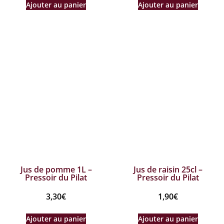
Ajouter au panier
Ajouter au panier
Jus de pomme 1L –
Jus de raisin 25cl –
Pressoir du Pilat
Pressoir du Pilat
3,30
€
1,90
€
Ajouter au panier
Ajouter au panier