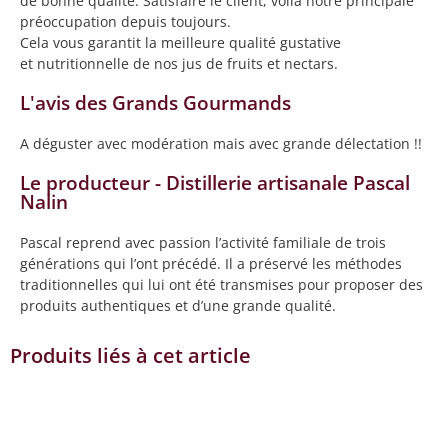
de bonne qualité. Satisfaire le client, voilà notre principale
préoccupation depuis toujours.
Cela vous garantit la meilleure qualité gustative
et nutritionnelle de nos jus de fruits et nectars.
L'avis des Grands Gourmands
A déguster avec modération mais avec grande délectation !!
Le producteur - Distillerie artisanale Pascal
Nalin
Pascal reprend avec passion l’activité familiale de trois
générations qui l’ont précédé. Il a préservé les méthodes
traditionnelles qui lui ont été transmises pour proposer des
produits authentiques et d’une grande qualité.
Produits liés à cet article