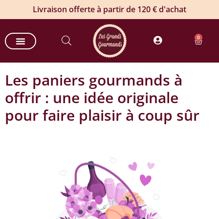
Livraison offerte à partir de 120 € d'achat
0
Les paniers gourmands à
offrir : une idée originale
pour faire plaisir à coup sûr