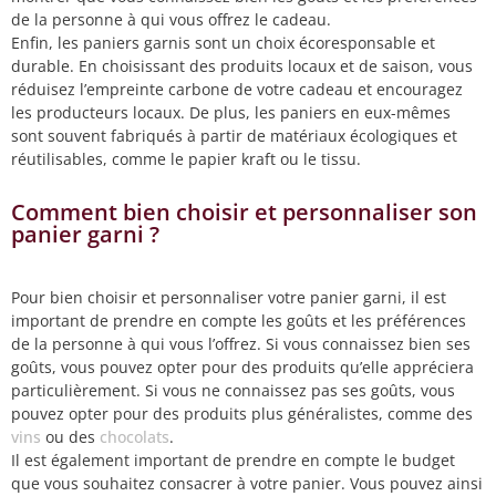
de la personne à qui vous offrez le cadeau.
Enfin, les paniers garnis sont un choix écoresponsable et
durable. En choisissant des produits locaux et de saison, vous
réduisez l’empreinte carbone de votre cadeau et encouragez
les producteurs locaux. De plus, les paniers en eux-mêmes
sont souvent fabriqués à partir de matériaux écologiques et
réutilisables, comme le papier kraft ou le tissu.
Comment bien choisir et personnaliser son
panier garni ?
Pour bien choisir et personnaliser votre panier garni, il est
important de prendre en compte les goûts et les préférences
de la personne à qui vous l’offrez. Si vous connaissez bien ses
goûts, vous pouvez opter pour des produits qu’elle appréciera
particulièrement. Si vous ne connaissez pas ses goûts, vous
pouvez opter pour des produits plus généralistes, comme des
vins
ou des
chocolats
.
Il est également important de prendre en compte le budget
que vous souhaitez consacrer à votre panier. Vous pouvez ainsi