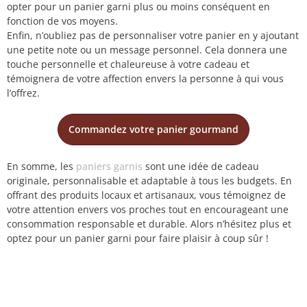
opter pour un panier garni plus ou moins conséquent en
fonction de vos moyens.
Enfin, n’oubliez pas de personnaliser votre panier en y ajoutant
une petite note ou un message personnel. Cela donnera une
touche personnelle et chaleureuse à votre cadeau et
témoignera de votre affection envers la personne à qui vous
l’offrez.
Commandez votre panier gourmand
En somme, les
paniers garnis
sont une idée de cadeau
originale, personnalisable et adaptable à tous les budgets. En
offrant des produits locaux et artisanaux, vous témoignez de
votre attention envers vos proches tout en encourageant une
consommation responsable et durable. Alors n’hésitez plus et
optez pour un panier garni pour faire plaisir à coup sûr !