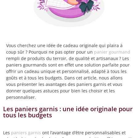
Vous cherchez une idée de cadeau originale qui plaira à
coup sûr ? Pourquoi ne pas opter pour un
panier gourmand
rempli de produits du terroir, de qualité et artisanaux ? Les
paniers gourmands sont en effet une solution parfaite pour
offrir un cadeau unique et personnalisé, adapté à tous les
goûts et à tous les budgets. Dans cet article, nous allons
vous présenter les avantages des paniers garnis et vous
donner quelques astuces pour bien les choisir et les
personnaliser.
Les paniers garnis : une idée originale pour
tous les budgets
Les
paniers garnis
ont l’avantage d’être personnalisables et