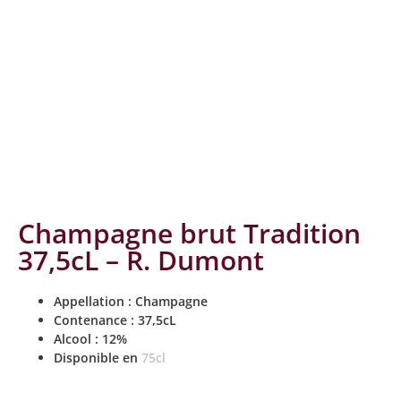
Champagne brut Tradition
37,5cL – R. Dumont
Appellation : Champagne
Contenance : 37,5cL
Alcool : 12%
Disponible en
75cl