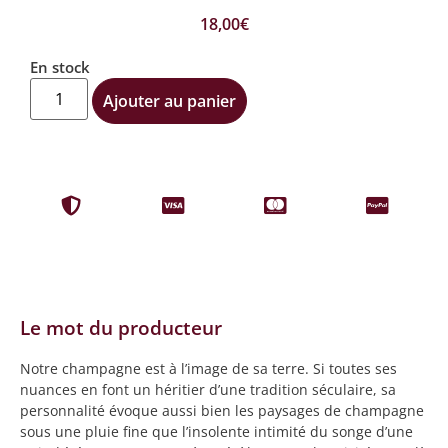
18,00
€
En stock
Ajouter au panier
Le mot du producteur
Notre champagne est à l’image de sa terre. Si toutes ses
nuances en font un héritier d’une tradition séculaire, sa
personnalité évoque aussi bien les paysages de champagne
sous une pluie fine que l’insolente intimité du songe d’une