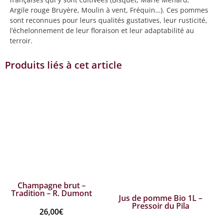
Argile rouge Bruyère, Moulin à vent, Fréquin…). Ces pommes
sont reconnues pour leurs qualités gustatives, leur rusticité,
l’échelonnement de leur floraison et leur adaptabilité au
terroir.
Produits liés à cet article
Champagne brut –
Tradition – R. Dumont
Jus de pomme Bio 1L –
Pressoir du Pila
26,00
€