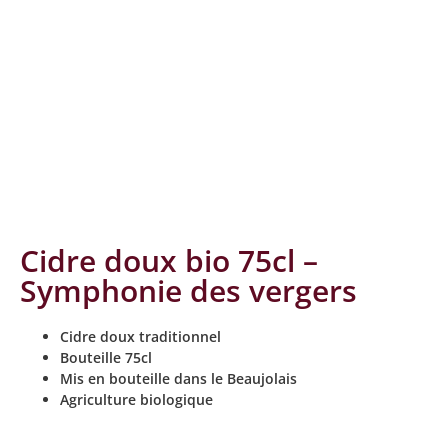
Cidre doux bio 75cl –
Symphonie des vergers
Cidre doux traditionnel
Bouteille 75cl
Mis en bouteille dans le Beaujolais
Agriculture biologique