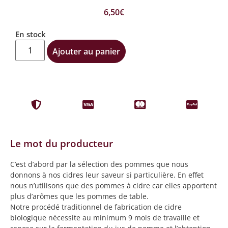
6,50
€
En stock
Ajouter au panier
Le mot du producteur
C’est d’abord par la sélection des pommes que nous
donnons à nos cidres leur saveur si particulière. En effet
nous n’utilisons que des pommes à cidre car elles apportent
plus d’arômes que les pommes de table.
Notre procédé traditionnel de fabrication de cidre
biologique nécessite au minimum 9 mois de travaille et