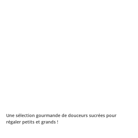
Une sélection gourmande de douceurs sucrées pour
régaler petits et grands !