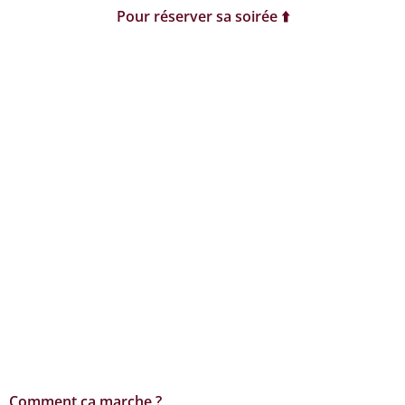
Pour réserver sa soirée ⬆️
Comment ça marche ?