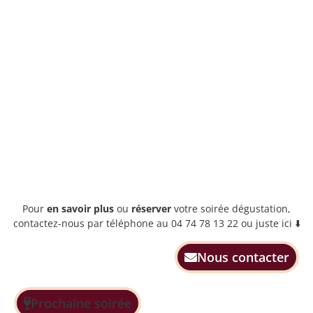
Pour
en savoir plus
ou
réserver
votre soirée dégustation,
contactez-nous par téléphone au 04 74 78 13 22 ou juste ici ⬇️
Nous contacter
Prochaine soirée