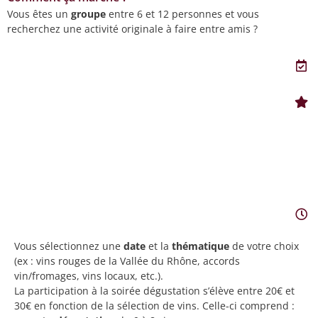
Vous êtes un
groupe
entre 6 et 12 personnes et vous
recherchez une activité originale à faire entre amis ?
Vous sélectionnez une
date
et la
thématique
de votre choix
(ex : vins rouges de la Vallée du Rhône, accords
vin/fromages, vins locaux, etc.).
La participation à la soirée dégustation s’élève entre 20€ et
30€ en fonction de la sélection de vins. Celle-ci comprend :