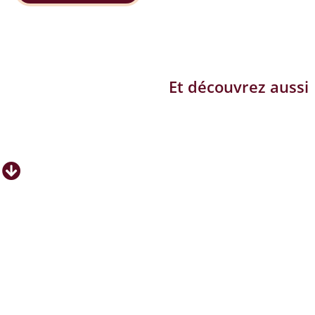
Et découvrez aussi