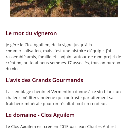
Le mot du vigneron
Je gère le Clos Aguilem, de la vigne jusqu’à la
commercialisation, mais c’est une histoire d’équipe. J’ai
rassemblé amis, famille et conjoint autour de mon projet de
création, au total nous sommes 17 associés, tous amoureux
du vin.
L'avis des Grands Gourmands
L’assemblage chenin et Vermentino donne à ce vin blanc un
chaleur méditerrannéene qui contraste parfaitement sa
fraicheur minérale pour un résultat tout en rondeur.
Le domaine - Clos Aguilem
Le Clos Aguilem est créé en 2015 par Jean-Charles Auffret