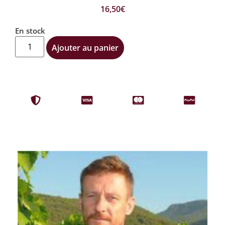
16,50
€
En stock
Ajouter au panier