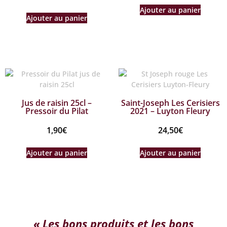
Ajouter au panier
Ajouter au panier
Jus de raisin 25cl –
Saint-Joseph Les Cerisiers
Pressoir du Pilat
2021 – Luyton Fleury
1,90
€
24,50
€
Ajouter au panier
Ajouter au panier
« Les bons produits et les bons