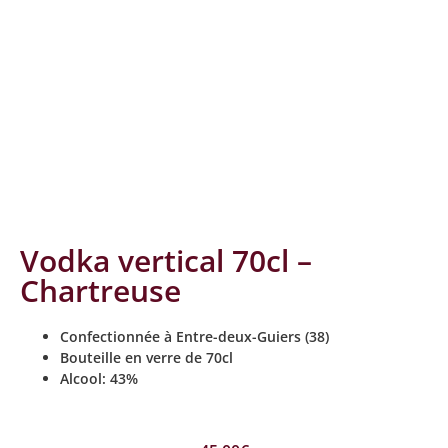
Vodka vertical 70cl –
Chartreuse
Confectionnée à Entre-deux-Guiers (38)
Bouteille en verre de 70cl
Alcool: 43%